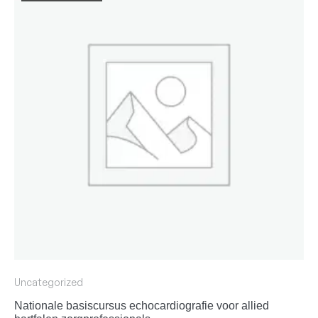
Uncategorized
Nationale basiscursus echocardiografie voor allied