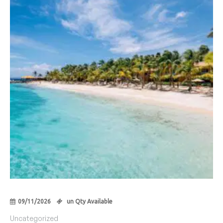
09/11/2026
un Qty Available
Uncategorized