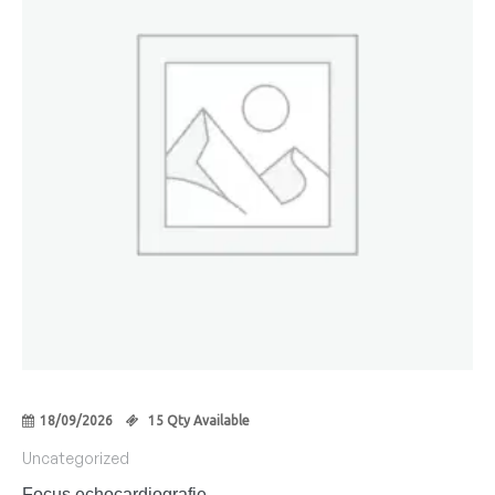
18/09/2026
15 Qty Available
Uncategorized
Focus echocardiografie