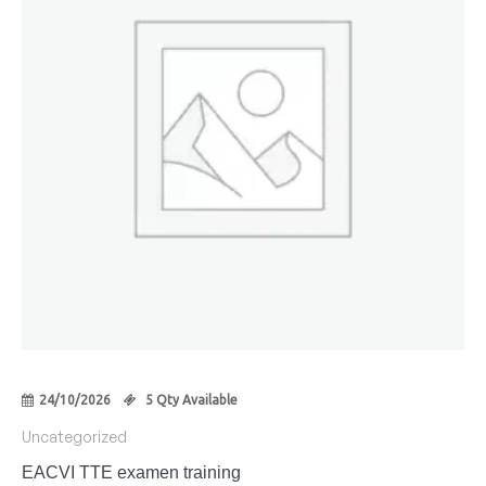
24/10/2026
5 Qty Available
Uncategorized
EACVI TTE examen training