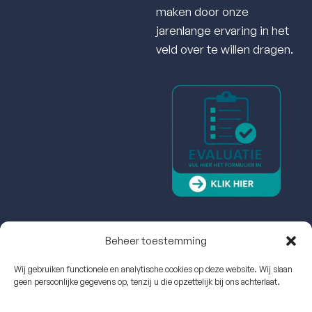
maken door onze
jarenlange ervaring in het
veld over te willen dragen.
Beheer toestemming
Wij gebruiken functionele en analytische cookies op deze website. Wij slaan
geen persoonlijke gegevens op, tenzij u die opzettelijk bij ons achterlaat.