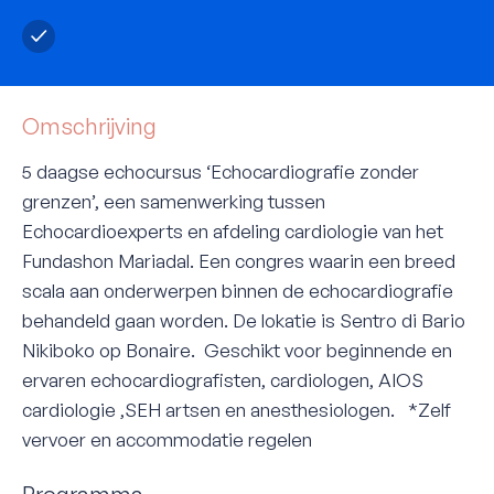
Omschrijving
5 daagse echocursus ‘Echocardiografie zonder
grenzen’, een samenwerking tussen
Echocardioexperts en afdeling cardiologie van het
Fundashon Mariadal. Een congres waarin een breed
scala aan onderwerpen binnen de echocardiografie
behandeld gaan worden. De lokatie is Sentro di Bario
Nikiboko op Bonaire. Geschikt voor beginnende en
ervaren echocardiografisten, cardiologen, AIOS
cardiologie ,SEH artsen en anesthesiologen. *Zelf
vervoer en accommodatie regelen