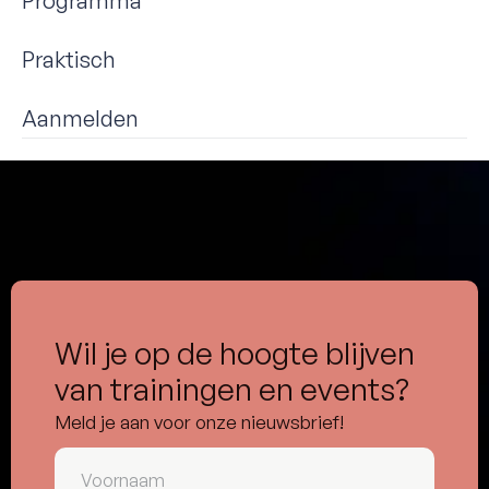
Programma
Praktisch
Aanmelden
Wil je op de hoogte blijven
van trainingen en events?
Meld je aan voor onze nieuwsbrief!
Voornaam