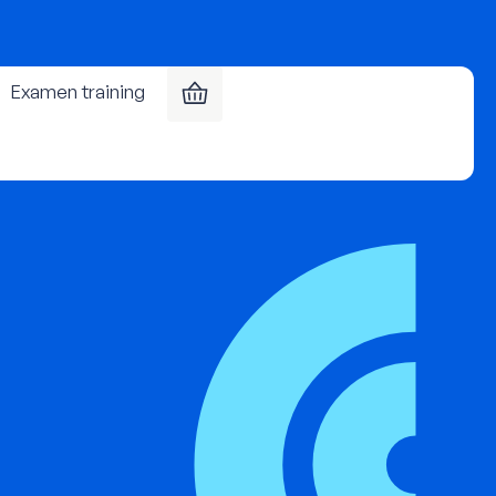
Examen training