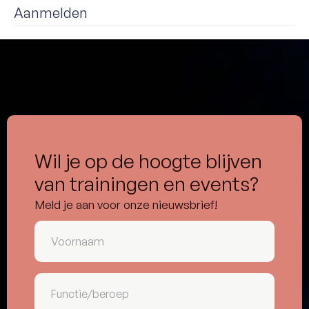
Aanmelden
Wil je op de hoogte blijven
van trainingen en events?
Meld je aan voor onze nieuwsbrief!
Voornaam
(Vereist)
Functie/beroep