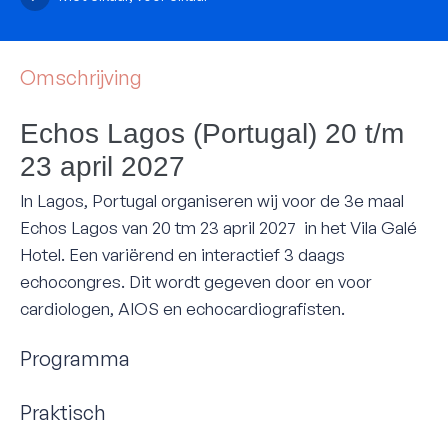
Omschrijving
Echos Lagos (Portugal) 20 t/m
23 april 2027
In Lagos, Portugal organiseren wij voor de 3e maal
Echos Lagos van 20 tm 23 april 2027 in het Vila Galé
Hotel. Een variërend en interactief 3 daags
echocongres. Dit wordt gegeven door en voor
cardiologen, AIOS en echocardiografisten.
Programma
Praktisch