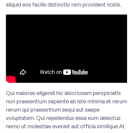
aliquid eos facilis distinctio rem provident nobis.
Qui maiores eligendi hic laboriosam perspiciatis
non praesentium sapiente ab iste minima et rerum
rerum qui praesentium sequi aut saepe
voluptatem. Qui repellendus esse eum delectus
nemo ut molestiae eveniet aut officia similique At