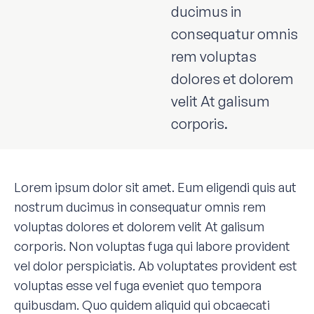
ducimus in
consequatur omnis
rem voluptas
dolores et dolorem
velit At galisum
corporis.
Lorem ipsum dolor sit amet. Eum eligendi quis aut
nostrum ducimus in consequatur omnis rem
voluptas dolores et dolorem velit At galisum
corporis. Non voluptas fuga qui labore provident
vel dolor perspiciatis. Ab voluptates provident est
voluptas esse vel fuga eveniet quo tempora
quibusdam. Quo quidem aliquid qui obcaecati